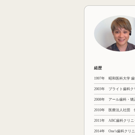
経歴
1997年 昭和医科大学 
2003年 ブライト歯科
2008年 アール歯科・
2010年 医療法人社団
2011年 ABC歯科クリ
2014年 One’s歯科ク