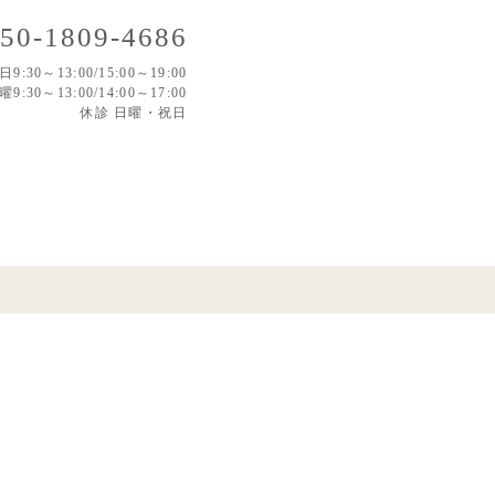
50-1809-4686
日9:30～13:00/15:00～19:00
曜9:30～13:00/14:00～17:00
休診 日曜・祝日