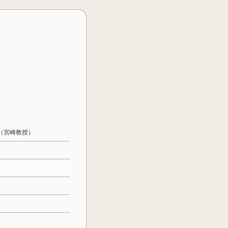
（宮崎教授）