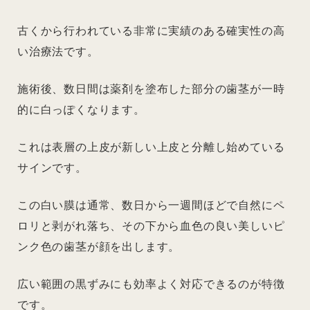
古くから行われている非常に実績のある確実性の高
い治療法です。
施術後、数日間は薬剤を塗布した部分の歯茎が一時
的に白っぽくなります。
これは表層の上皮が新しい上皮と分離し始めている
サインです。
この白い膜は通常、数日から一週間ほどで自然にペ
ロリと剥がれ落ち、その下から血色の良い美しいピ
ンク色の歯茎が顔を出します。
広い範囲の黒ずみにも効率よく対応できるのが特徴
です。