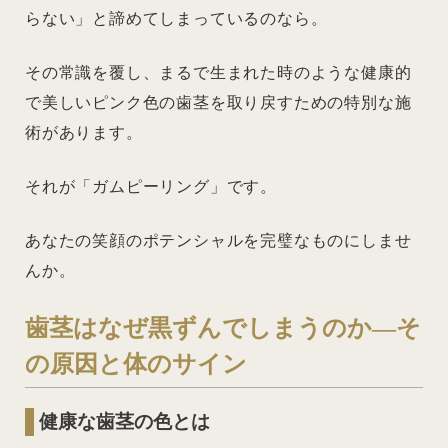
らない」と諦めてしまっているのなら。
その常識を覆し、まるで生まれた時のような健康的
で美しいピンク色の歯茎を取り戻すための特別な施
術があります。
それが「ガムピーリング」です。
あなたの笑顔のポテンシャルを完璧なものにしませ
んか。
歯茎はなぜ黒ずんでしまうのか―そ
の原因と体のサイン
健康な歯茎の色とは