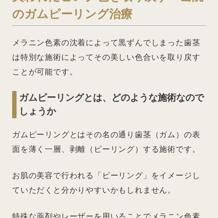
のガムピーリング治療
メラニン色素の沈着によって黒ずんでしまった歯茎
は特別な施術によってその美しい色合いを取り戻す
ことが可能です。
ガムピーリングとは、どのような施術なので
しょうか
ガムピーリングとはその名の通り歯茎（ガム）の表
面を薄く一層、剥離（ピーリング）する施術です。
お肌の美容で行われる「ピーリング」をイメージし
ていただくと分かりやすいかもしれません。
特殊な薬剤やレーザーを用いることでメラニン色素