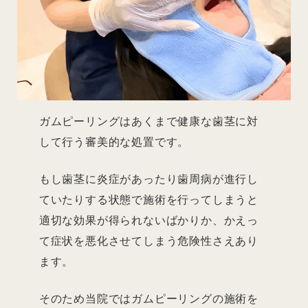
ガムピーリングはあくまで健康な歯茎に対
して行う審美的な処置です。
もし歯茎に炎症があったり歯周病が進行し
ていたりする状態で施術を行ってしまうと
適切な効果が得られないばかりか、かえっ
て症状を悪化させてしまう危険性さえあり
ます。
そのため当院ではガムピーリングの施術を