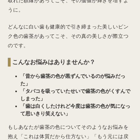
取れた額縁があってこそ、その価値が輝きを増すよ
うに。
どんなに白い歯も健康的で引き締まった美しいピン
ク色の歯茎があってこそ、その真の美しさが際立つ
のです。
こんなお悩みはありませんか？
「昔から歯茎の色が黒ずんでいるのが悩みだっ
た」
「タバコを吸っていたせいで歯茎の色がくすんで
しまった」
「歯は白くしたけれど今度は歯茎の色が気になっ
て思いきり笑えない」
もしあなたが歯茎の色についてそのようなお悩みを
抱え「これは体質だから仕方ない」「もう元には戻