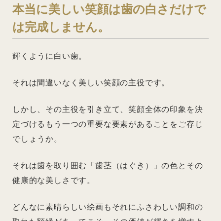
本当に美しい笑顔は歯の白さだけで
は完成しません。
輝くように白い歯。
それは間違いなく美しい笑顔の主役です。
しかし、その主役を引き立て、笑顔全体の印象を決
定づけるもう一つの重要な要素があることをご存じ
でしょうか。
それは歯を取り囲む「歯茎（はぐき）」の色とその
健康的な美しさです。
どんなに素晴らしい絵画もそれにふさわしい調和の