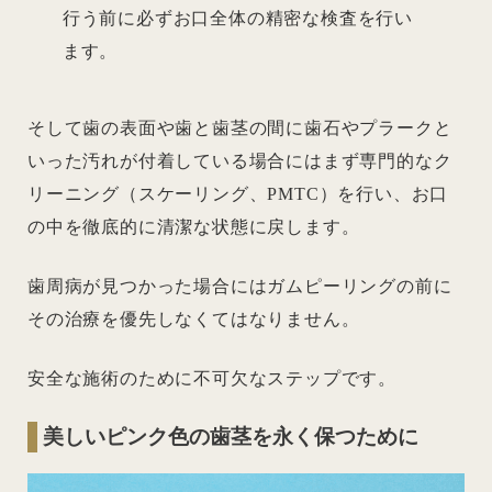
行う前に必ずお口全体の精密な検査を行い
ます。
そして歯の表面や歯と歯茎の間に歯石やプラークと
いった汚れが付着している場合にはまず専門的なク
リーニング（スケーリング、PMTC）を行い、お口
の中を徹底的に清潔な状態に戻します。
歯周病が見つかった場合にはガムピーリングの前に
その治療を優先しなくてはなりません。
安全な施術のために不可欠なステップです。
美しいピンク色の歯茎を永く保つために