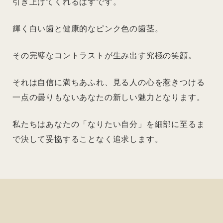
引き上げてくれるはずです。
輝く白い歯と健康的なピンク色の歯茎。
その完璧なコントラストが生み出す究極の笑顔。
それは自信に満ちあふれ、見る人の心を惹きつける
一点の曇りもないあなたの新しい魅力となります。
私たちはあなたの「なりたい自分」を細部に至るま
で決して妥協することなく追求します。