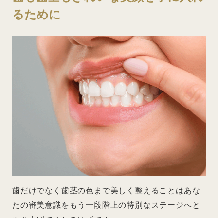
るために
歯だけでなく歯茎の色まで美しく整えることはあな
たの審美意識をもう一段階上の特別なステージへと