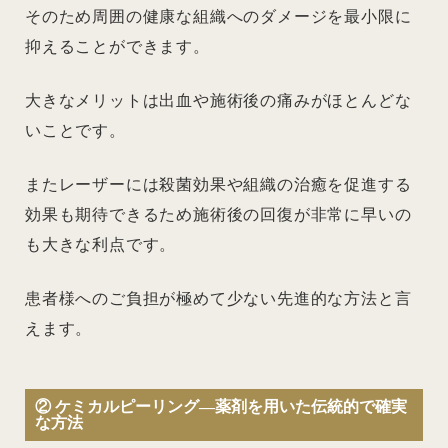
そのため周囲の健康な組織へのダメージを最小限に
抑えることができます。
大きなメリットは出血や施術後の痛みがほとんどな
いことです。
またレーザーには殺菌効果や組織の治癒を促進する
効果も期待できるため施術後の回復が非常に早いの
も大きな利点です。
患者様へのご負担が極めて少ない先進的な方法と言
えます。
② ケミカルピーリング―薬剤を用いた伝統的で確実
な方法