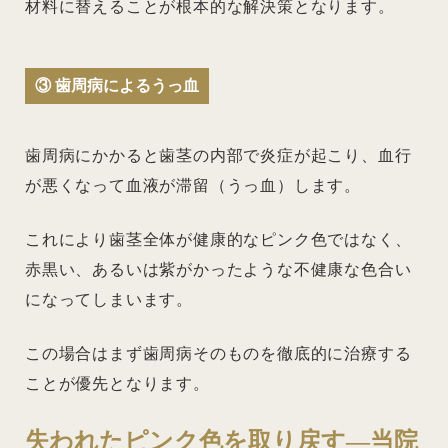
材料に替えることが根本的な解決策となります。
③ 歯周病によるうっ血
歯周病にかかると歯茎の内部で炎症が起こり、血行
が悪くなって血液が滞留（うっ血）します。
これにより歯茎全体が健康的なピンク色ではなく、
赤黒い、あるいは紫がかったような不健康な色合い
になってしまいます。
この場合はまず歯周病そのものを徹底的に治療する
ことが優先となります。
失われたピンク色を取り戻す―当院