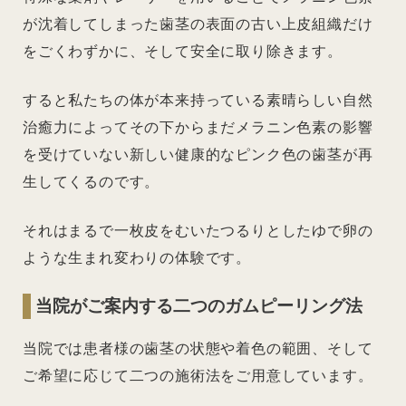
が沈着してしまった歯茎の表面の古い上皮組織だけ
をごくわずかに、そして安全に取り除きます。
すると私たちの体が本来持っている素晴らしい自然
治癒力によってその下からまだメラニン色素の影響
を受けていない新しい健康的なピンク色の歯茎が再
生してくるのです。
それはまるで一枚皮をむいたつるりとしたゆで卵の
ような生まれ変わりの体験です。
当院がご案内する二つのガムピーリング法
当院では患者様の歯茎の状態や着色の範囲、そして
ご希望に応じて二つの施術法をご用意しています。