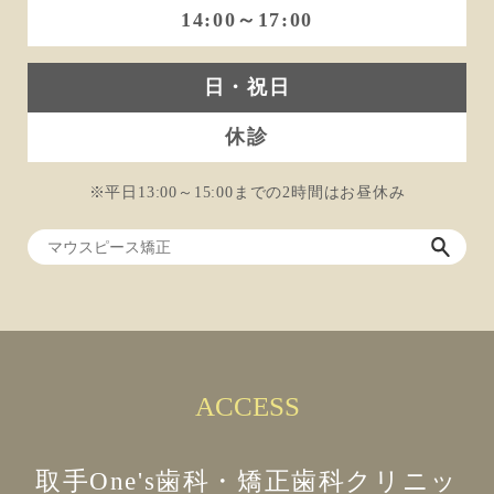
14:00～17:00
日・祝日
休診
※平日13:00～15:00までの2時間はお昼休み
ACCESS
取手One's歯科・矯正歯科クリニッ