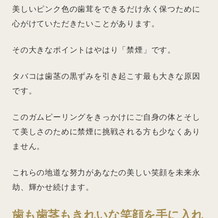
美しいピンク色の歯茸をできるだけ永く保つために
心がけていただきたいことがあります。
その大きなポイントはやはり「禁煙」です。
タバコは歯茎の黒ずみを引き起こす最も大きな原因
です。
このガムピーリングをきっかけにご自身の体とそし
て美しさのために禁煙に挑戦される方も少なくあり
ません。
これらの地道な努力があなたの美しい笑顔を未来永
劫、輝かせ続けます。
歯も歯茎もきれいな笑顔を手に入れ