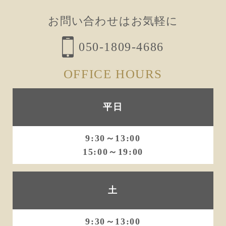
お問い合わせはお気軽に
050-1809-4686
OFFICE HOURS
平日
9:30～13:00
15:00～19:00
土
9:30～13:00