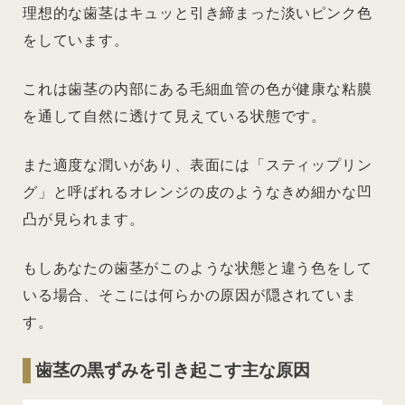
理想的な歯茎はキュッと引き締まった淡いピンク色
をしています。
これは歯茎の内部にある毛細血管の色が健康な粘膜
を通して自然に透けて見えている状態です。
また適度な潤いがあり、表面には「スティップリン
グ」と呼ばれるオレンジの皮のようなきめ細かな凹
凸が見られます。
もしあなたの歯茎がこのような状態と違う色をして
いる場合、そこには何らかの原因が隠されていま
す。
歯茎の黒ずみを引き起こす主な原因