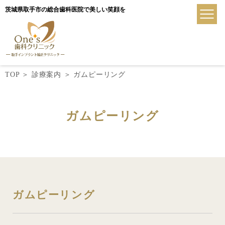
茨城県取手市の総合歯科医院で美しい笑顔を
TOP
＞
診療案内
＞
ガムピーリング
ガムピーリング
ガムピーリング