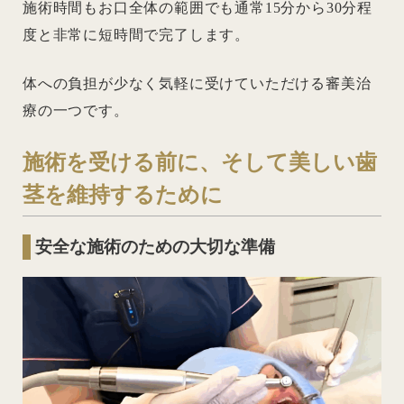
施術時間もお口全体の範囲でも通常15分から30分程
度と非常に短時間で完了します。
体への負担が少なく気軽に受けていただける審美治
療の一つです。
施術を受ける前に、そして美しい歯
茎を維持するために
安全な施術のための大切な準備