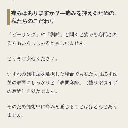
痛みはありますか？―痛みを抑えるための、
私たちのこだわり
「ピーリング」や「剥離」と聞くと痛みを心配され
る方もいらっしゃるかもしれません。
どうぞご安心ください。
いずれの施術法を選択した場合でも私たちは必ず歯
茎の表面にしっかりと「表面麻酔」（塗り薬タイプ
の麻酔）を効かせます。
そのため施術中に痛みを感じることはほとんどあり
ません。