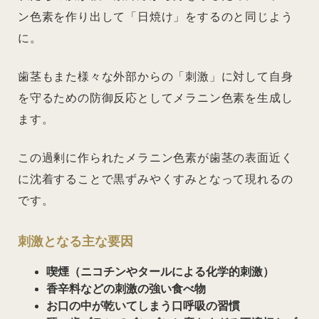
ン色素を作り出して「日焼け」をするのと同じよう
に。
歯茎もまた様々な外部からの「刺激」に対して自身
を守るための防御反応としてメラニン色素を生成し
ます。
この過剰に作られたメラニン色素が歯茎の表面近く
に沈着することで黒ずみやくすみとなって現れるの
です。
刺激となる主な要因
喫煙（ニコチンやタールによる化学的刺激）
香辛料などの刺激の強い食べ物
お口の中が乾いてしまう口呼吸の習慣