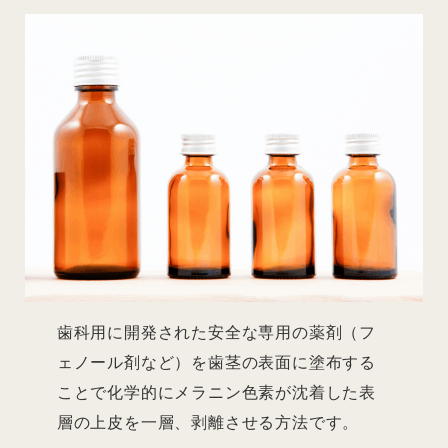
歯科用に開発された安全な専用の薬剤（フ
ェノール剤など）を歯茎の表面に塗布する
ことで化学的にメラニン色素が沈着した表
層の上皮を一層、剥離させる方法です。