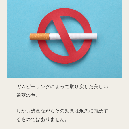
ガムピーリングによって取り戻した美しい
歯茎の色。
しかし残念ながらその効果は永久に持続す
るものではありません。