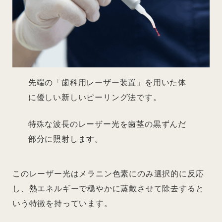
先端の「歯科用レーザー装置」を用いた体
に優しい新しいピーリング法です。
特殊な波長のレーザー光を歯茎の黒ずんだ
部分に照射します。
このレーザー光はメラニン色素にのみ選択的に反応
し、熱エネルギーで穏やかに蒸散させて除去すると
いう特徴を持っています。