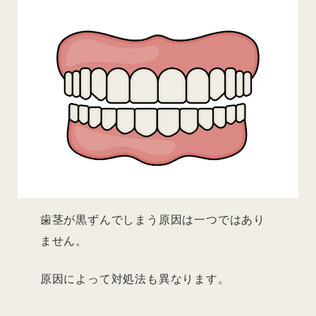
歯茎が黒ずんでしまう原因は一つではあり
ません。
原因によって対処法も異なります。