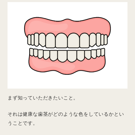
まず知っていただきたいこと。
それは健康な歯茎がどのような色をしているかとい
うことです。