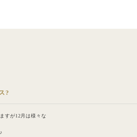
ス?
ますが12月は様々な
♪