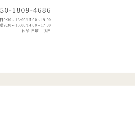
50-1809-4686
日9:30～13:00/15:00～19:00
曜9:30～13:00/14:00～17:00
休診 日曜・祝日