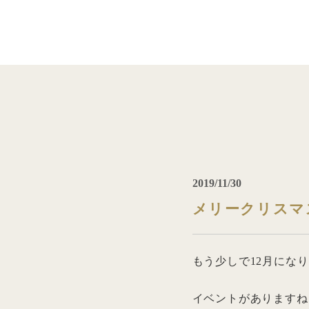
2019/11/30
メリークリスマ
もう少しで12月になり
イベントがありますね