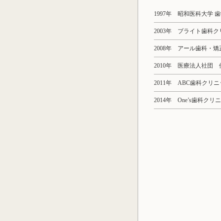
1997年 昭和医科大学 
2003年 ブライト歯科
2008年 アール歯科・
2010年 医療法人社団
2011年 ABC歯科クリ
2014年 One’s歯科ク