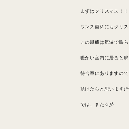
まずはクリスマス！！
ワンズ歯科にもクリス
この風船は気温で膨ら
暖かい室内に居ると膨
待合室にありますので
頂けたらと思います(*^
では、また☆彡