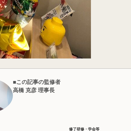
■この記事の監修者
高橋 克彦 理事長
修了研修・学会等