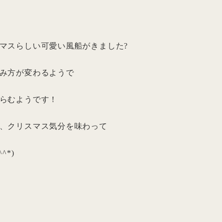
マスらしい可愛い風船がきました?
み方が変わるようで
らむようです！
、クリスマス気分を味わって
^*)