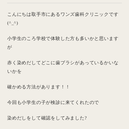
こんにちは取手市にあるワンズ歯科クリニックです
(^_^)
小学生のころ学校で体験した方も多いかと思います
が
赤く染めだしてどこに歯ブラシがあっているかいな
いかを
確かめる方法があります！！
今回も小学生の子が検診に来てくれたので
染めだしをして確認をしてみました?