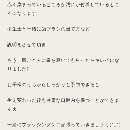
赤く染まっているところが汚れが付着しているとこ
ろになります
衛生士と一緒に歯ブラシの当て方など
説明をさせて頂き
もう一回ご本人に歯を磨いてもらったらキレイにな
りました?
お子様のうちからしっかりと予防できると
生え変わった後も健康な口腔内を保つことができま
す★
一緒にブラッシングケア頑張っていきましょう(^_^)