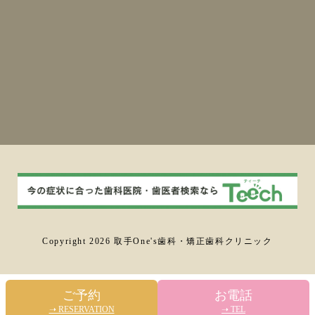
Copyright 2026 取手One's歯科・矯正歯科クリニック
ご予約
お電話
➝ RESERVATION
➝ TEL