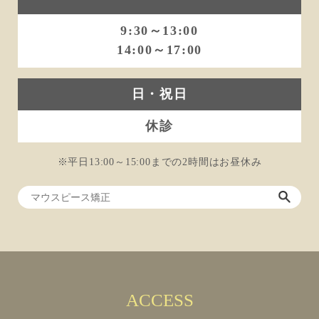
9:30～13:00
14:00～17:00
日・祝日
休診
※平日13:00～15:00までの2時間はお昼休み
ACCESS