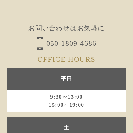
ビ
ゲ
ー
お問い合わせはお気軽に
シ
ョ
050-1809-4686
ン
OFFICE HOURS
平日
9:30～13:00
15:00～19:00
土