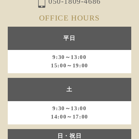
ョ
050-1809-4686
ン
OFFICE HOURS
平日
9:30～13:00
15:00～19:00
土
9:30～13:00
14:00～17:00
日・祝日