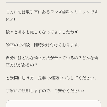
こんにちは取手市にあるワンズ歯科クリニックです
(^_^)
段々と暑さも厳しくなってきましたね☀
矯正のご相談、随時受け付けております。
自分にはどんな矯正方法が合っているの？どんな矯
正方法があるの？
と疑問に思う方、是非ご相談にいらしてください。
丁寧にご説明しますので、ご安心ください♪