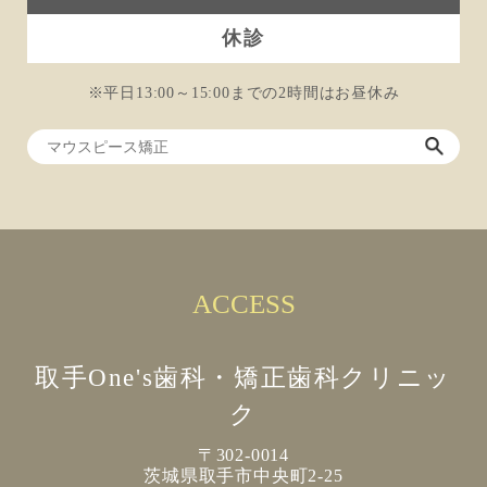
休診
※平日13:00～15:00までの2時間はお昼休み
ACCESS
取手One's歯科・矯正歯科クリニッ
ク
〒302-0014
茨城県取手市中央町2-25