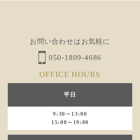
ナ
ビ
ゲ
ー
お問い合わせはお気軽に
シ
ョ
050-1809-4686
ン
OFFICE HOURS
平日
9:30～13:00
15:00～19:00