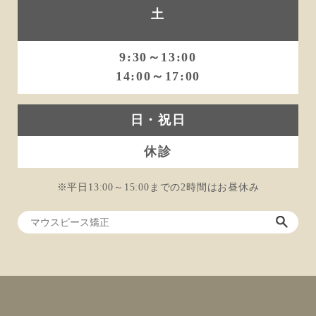
土
9:30～13:00
14:00～17:00
日・祝日
休診
※平日13:00～15:00までの2時間はお昼休み