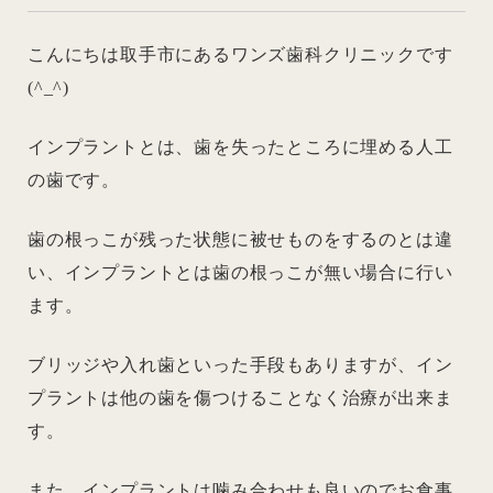
こんにちは取手市にあるワンズ歯科クリニックです
(^_^)
インプラントとは、歯を失ったところに埋める人工
の歯です。
歯の根っこが残った状態に被せものをするのとは違
い、インプラントとは歯の根っこが無い場合に行い
ます。
ブリッジや入れ歯といった手段もありますが、イン
プラントは他の歯を傷つけることなく治療が出来ま
す。
また、インプラントは噛み合わせも良いのでお食事