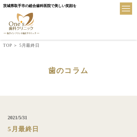
茨城県取手市の総合歯科医院で美しい笑顔を
TOP
＞
5月最終日
歯のコラム
2021/5/31
5月最終日