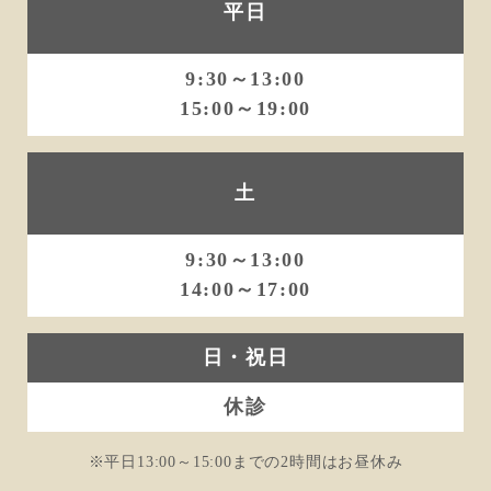
平日
9:30～13:00
15:00～19:00
土
9:30～13:00
14:00～17:00
日・祝日
休診
※平日13:00～15:00までの2時間はお昼休み