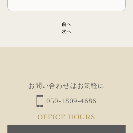
前へ
投
次へ
稿
ナ
ビ
ゲ
ー
お問い合わせはお気軽に
シ
ョ
050-1809-4686
ン
OFFICE HOURS