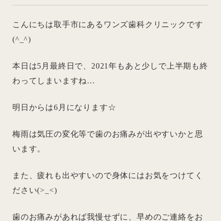
こんにちは取手市にあるワンズ歯科クリニックです
(^_^)
本日は5月最終日で、2021年もあと少しで上半期も終
わってしまいますね…
明日からは6月になります☆
梅雨は気圧の変化等で歯のお痛みが出やすいかと思
います。
また、疲れも出やすいので身体にはお気をつけてく
ださい(>_<)
歯のお痛みがあれば我慢せずに、早めのご連絡をお