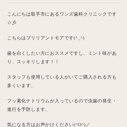
こんにちは取手市にあるワンズ歯科クリニックです
☆彡
こちらはブリリアントモアです(^_^)
歯を白くしたい方におススメですし、ミント味があ
り、スッキリします！！
スタッフも使用している人がいてご購入される方も
多くいます。
フッ素化ナトリウムが入っているので虫歯の発生・
進行を予防します。
気になる方はお声かけください(^O^)／