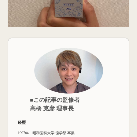
■この記事の監修者
高橋 克彦 理事長
経歴
1997年 昭和医科大学 歯学部 卒業