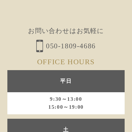
ビ
ゲ
ー
お問い合わせはお気軽に
シ
ョ
050-1809-4686
ン
OFFICE HOURS
平日
9:30～13:00
15:00～19:00
土