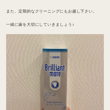
また、定期的なクリーニングにもお越し下さい。
一緒に歯を大切にしていきましょう♪