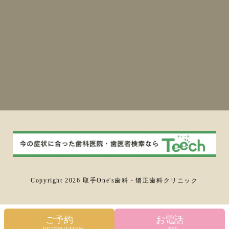
Copyright 2026 取手One's歯科・矯正歯科クリニック
ご予約
お電話