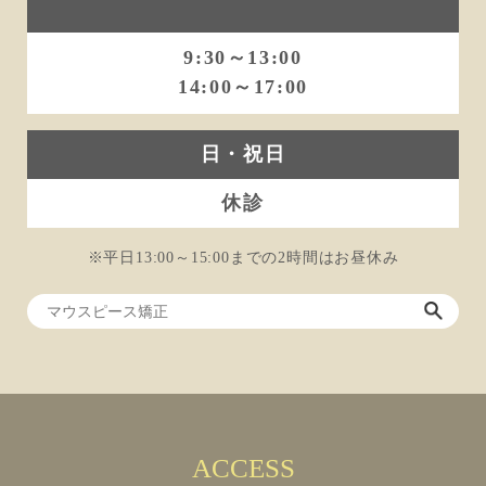
9:30～13:00
14:00～17:00
日・祝日
休診
※平日13:00～15:00までの2時間はお昼休み
ACCESS