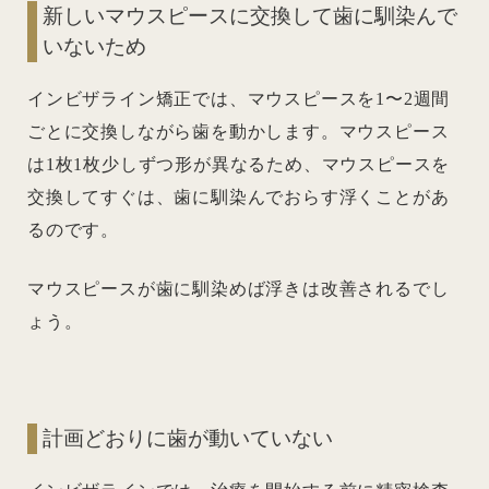
新しいマウスピースに交換して歯に馴染んで
いないため
インビザライン矯正では、マウスピースを1〜2週間
ごとに交換しながら歯を動かします。マウスピース
は1枚1枚少しずつ形が異なるため、マウスピースを
交換してすぐは、歯に馴染んでおらす浮くことがあ
るのです。
マウスピースが歯に馴染めば浮きは改善されるでし
ょう。
計画どおりに歯が動いていない