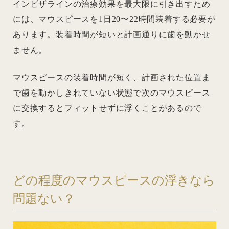
インビザラインの治療効果を最大限に引き出すため
には、マウスピースを1日20〜22時間装着する必要が
あります。装着時間が短いと計画通りに歯を動かせ
ません。
マウスピースの装着時間が短く、計画された位置ま
で歯を動かしきれていない状態で次のマウスピース
に交換するとフィットせずに浮くことがあるので
す。
どの程度のマウスピースの浮きなら
問題ない？