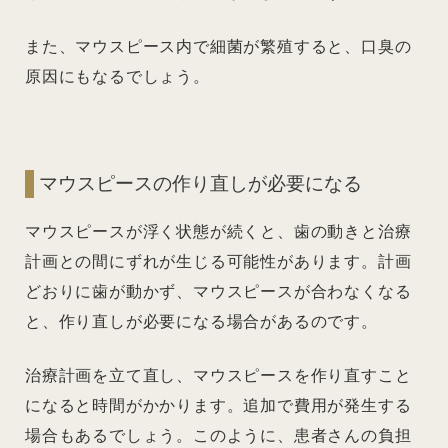
また、マウスピース内で細菌が繁殖すると、口臭の
原因にもなるでしょう。
マウスピースの作り直しが必要になる
マウスピースが浮く状態が続くと、歯の動きと治療
計画との間にずれが生じる可能性があります。計画
どおりに歯が動かず、マウスピースが合わなくなる
と、作り直しが必要になる場合があるのです。
治療計画を立て直し、マウスピースを作り直すこと
になると時間がかかります。追加で費用が発生する
場合もあるでしょう。このように、患者さんの負担