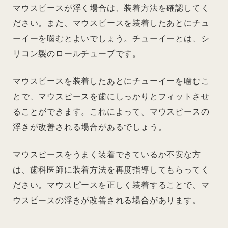
マウスピースが浮く場合は、装着方法を確認してく
ださい。また、マウスピースを装着したあとにチュ
ーイーを噛むとよいでしょう。チューイーとは、シ
リコン製のロールチューブです。
マウスピースを装着したあとにチューイーを噛むこ
とで、マウスピースを歯にしっかりとフィットさせ
ることができます。これによって、マウスピースの
浮きが改善される場合があるでしょう。
マウスピースをうまく装着できているか不安な方
は、歯科医師に装着方法を再度指導してもらってく
ださい。マウスピースを正しく装着することで、マ
ウスピースの浮きが改善される場合があります。