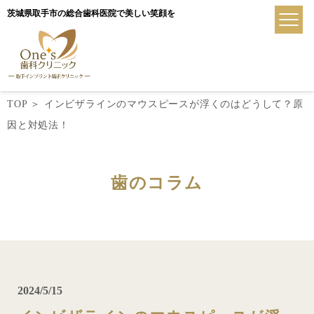
茨城県取手市の総合歯科医院で美しい笑顔を
TOP
＞
インビザラインのマウスピースが浮くのはどうして？原
因と対処法！
歯のコラム
2024/5/15