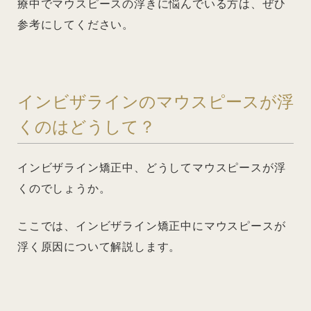
療中でマウスピースの浮きに悩んでいる方は、ぜひ
参考にしてください。
インビザラインのマウスピースが浮
くのはどうして？
インビザライン矯正中、どうしてマウスピースが浮
くのでしょうか。
ここでは、インビザライン矯正中にマウスピースが
浮く原因について解説します。