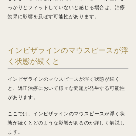
っかりとフィットしていないと感じる場合は、治療
効果に影響を及ぼす可能性があります。
インビザラインのマウスピースが浮
く状態が続くと
インビザラインのマウスピースが浮く状態が続く
と、矯正治療において様々な問題が発生する可能性
があります。
ここでは、インビザラインのマウスピースが浮く状
態が続くとどのような影響があるのか詳しく解説し
ます。