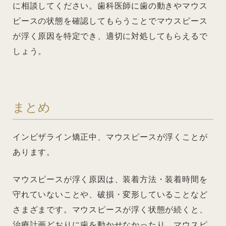
に相談してください。歯科医師に歯の動きやマウス
ピースの状態を確認してもらうことでマウスピース
が浮く原因を特定でき、適切に対処してもらえるで
しょう。
まとめ
インビザライン矯正中、マウスピースが浮くことが
あります。
マウスピースが浮く原因は、装着方法・装着時間を
守れていないことや、破損・変形していることなど
さまざまです。マウスピースが浮く状態が続くと、
治療計画どおりに歯を動かせなかったり、マウスピ