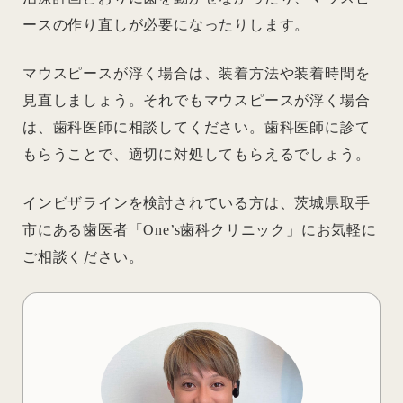
ースの作り直しが必要になったりします。
マウスピースが浮く場合は、装着方法や装着時間を
見直しましょう。それでもマウスピースが浮く場合
は、歯科医師に相談してください。歯科医師に診て
もらうことで、適切に対処してもらえるでしょう。
インビザラインを検討されている方は、茨城県取手
市にある歯医者「One’s歯科クリニック」にお気軽に
ご相談ください。