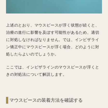
上述のとおり、マウスピースが浮く状態が続くと、
治療の進行に影響を及ぼす可能性があるため、適切
に対処しなければなりません。では、インビザライ
ン矯正中にマウスピースが浮く場合、どのように対
処したらよいのでしょうか。
ここでは、インビザラインのマウスピースが浮くと
きの対処法について解説します。
マウスピースの装着方法を確認する