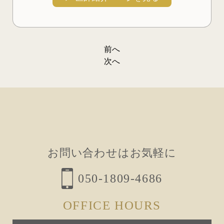
前へ
投
次へ
稿
ナ
ビ
ゲ
ー
お問い合わせはお気軽に
シ
ョ
050-1809-4686
ン
OFFICE HOURS