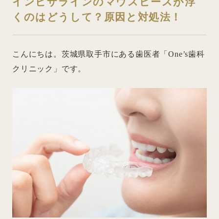
インビザラインのマウスピースが浮
くのはどうして？原因と対処法！
こんにちは。茨城県取手市にある歯医者「One’s歯科
クリニック」です。