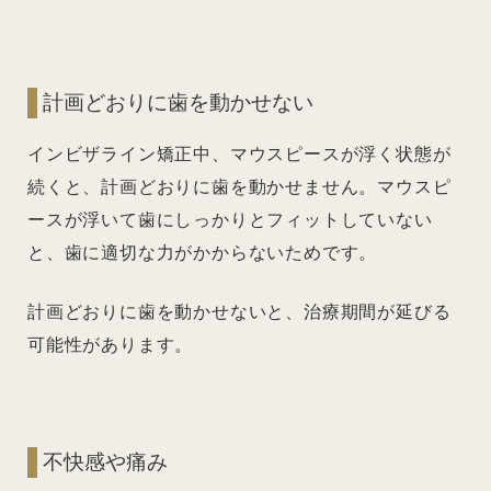
計画どおりに歯を動かせない
インビザライン矯正中、マウスピースが浮く状態が
続くと、計画どおりに歯を動かせません。マウスピ
ースが浮いて歯にしっかりとフィットしていない
と、歯に適切な力がかからないためです。
計画どおりに歯を動かせないと、治療期間が延びる
可能性があります。
不快感や痛み