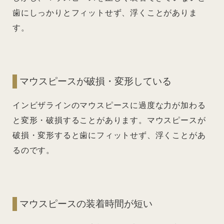
歯にしっかりとフィットせず、浮くことがありま
す。
マウスピースが破損・変形している
インビザラインのマウスピースに過度な力が加わる
と変形・破損することがあります。マウスピースが
破損・変形すると歯にフィットせず、浮くことがあ
るのです。
マウスピースの装着時間が短い