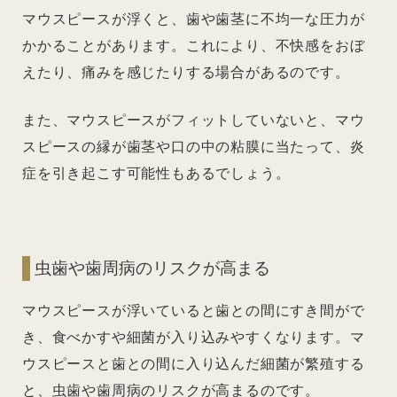
マウスピースが浮くと、歯や歯茎に不均一な圧力が
かかることがあります。これにより、不快感をおぼ
えたり、痛みを感じたりする場合があるのです。
また、マウスピースがフィットしていないと、マウ
スピースの縁が歯茎や口の中の粘膜に当たって、炎
症を引き起こす可能性もあるでしょう。
虫歯や歯周病のリスクが高まる
マウスピースが浮いていると歯との間にすき間がで
き、食べかすや細菌が入り込みやすくなります。マ
ウスピースと歯との間に入り込んだ細菌が繁殖する
と、虫歯や歯周病のリスクが高まるのです。