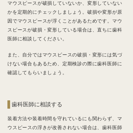
マウスピースが破損していないか、変形していない
かを定期的にチェックしましょう。破損や変形が原
因でマウスピースが浮くことがあるためです。マウ
スピースが破損・変形している場合は、直ちに歯科
医師に相談してください。
また、自分ではマウスピースの破損・変形には気づ
けない場合もあるため、定期検診の際に歯科医師に
確認してもらいましょう。
歯科医師に相談する
装着方法や装着時間を守れているにも関わらず、マ
ウスピースの浮きが改善されない場合は、歯科医師