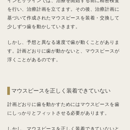
インビザラインでは、治療を開始する前に精密検査
を行い、治療計画を立てます。その後、治療計画に
基づいて作成されたマウスピースを装着・交換して
少しずつ歯を動かしていきます。
しかし、予想と異なる速度で歯が動くことがありま
す。計画どおりに歯が動かないと、マウスピースが
浮くことがあるのです。
マウスピースを正しく装着できていない
計画どおりに歯を動かすためにはマウスピースを歯
にしっかりとフィットさせる必要があります。
しかし、マウスピースを正しく装着できていないと