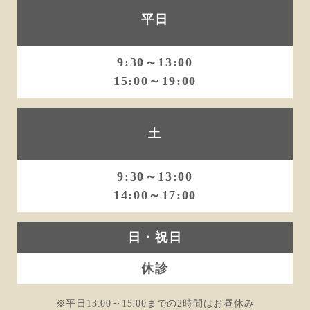
平日
9:30～13:00
15:00～19:00
土
9:30～13:00
14:00～17:00
日・祝日
休診
※平日13:00～15:00までの2時間はお昼休み