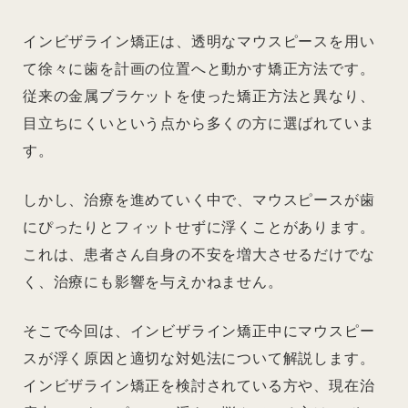
インビザライン矯正は、透明なマウスピースを用い
て徐々に歯を計画の位置へと動かす矯正方法です。
従来の金属ブラケットを使った矯正方法と異なり、
目立ちにくいという点から多くの方に選ばれていま
す。
しかし、治療を進めていく中で、マウスピースが歯
にぴったりとフィットせずに浮くことがあります。
これは、患者さん自身の不安を増大させるだけでな
く、治療にも影響を与えかねません。
そこで今回は、インビザライン矯正中にマウスピー
スが浮く原因と適切な対処法について解説します。
インビザライン矯正を検討されている方や、現在治