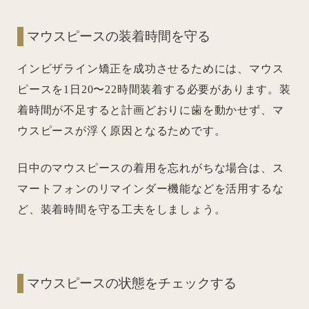
マウスピースの装着時間を守る
インビザライン矯正を成功させるためには、マウス
ピースを1日20〜22時間装着する必要があります。装
着時間が不足すると計画どおりに歯を動かせず、マ
ウスピースが浮く原因となるためです。
日中のマウスピースの着用を忘れがちな場合は、ス
マートフォンのリマインダー機能などを活用するな
ど、装着時間を守る工夫をしましょう。
マウスピースの状態をチェックする