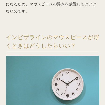
になるため、マウスピースの浮きを放置してはいけ
ないのです。
インビザラインのマウスピースが浮
くときはどうしたらいい？