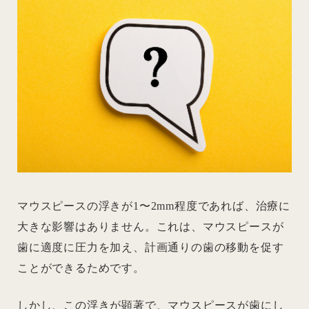
マウスピースの浮きが1〜2mm程度であれば、治療に
大きな影響はありません。これは、マウスピースが
歯に適度に圧力を加え、計画通りの歯の移動を促す
ことができるためです。
しかし、この浮きが顕著で、マウスピースが歯にし