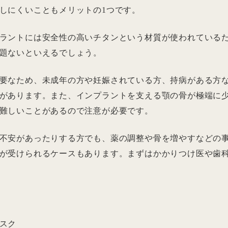
しにくいこともメリットの1つです。
ラントには安全性の高いチタンという材質が使われている
題ないといえるでしょう。
要なため、未成年の方や妊娠されている方、持病がある方
があります。また、インプラントを支える顎の骨が極端に
難しいことがあるので注意が必要です。
不安があったりする方でも、薬の調整や骨を増やすなどの
が受けられるケースもあります。まずはかかりつけ医や歯
スク