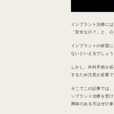
インプラント治療には
「安全なの？」と、心
インプラントの材質に
ないといえるでしょう
しかし、外科手術が必
するため注意が必要で
そこでこの記事では、
ンプラント治療を受け
興味のある方はぜひ参