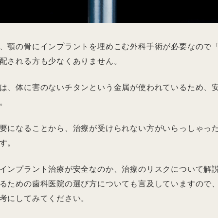
、顎の骨にインプラントを埋めこむ外科手術が必要なので
配される方も少なくありません。
は、体に害のないチタンという金属が使われているため、
。
要になることから、治療が受けられない方がいらっしゃっ
す。
インプラント治療が安全なのか、治療のリスクについて解
るための歯科医院の選び方についても言及していますので
考にしてみてください。