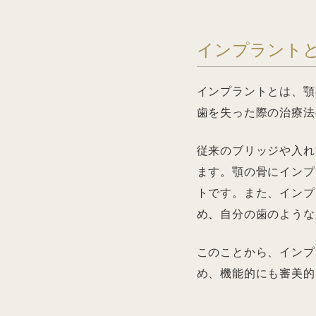
インプラント
インプラントとは、顎
歯を失った際の治療法
従来のブリッジや入れ
ます。顎の骨にインプ
トです。また、インプ
め、自分の歯のような
このことから、インプ
め、機能的にも審美的