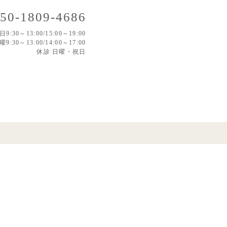
50-1809-4686
日9:30～13:00/15:00～19:00
曜9:30～13:00/14:00～17:00
休診 日曜・祝日