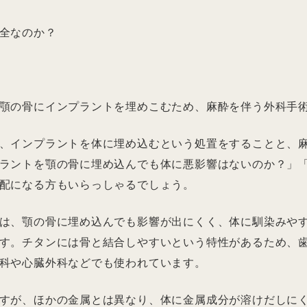
全なのか？
顎の骨にインプラントを埋めこむため、麻酔を伴う外科手
、インプラントを体に埋め込むという処置をすることと、
ラントを顎の骨に埋め込んでも体に悪影響はないのか？」
配になる方もいらっしゃるでしょう。
は、顎の骨に埋め込んでも影響が出にくく、体に馴染みや
す。チタンには骨と結合しやすいという特性があるため、
科や心臓外科などでも使われています。
すが、ほかの金属とは異なり、体に金属成分が溶けだしに