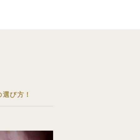
の選び方！