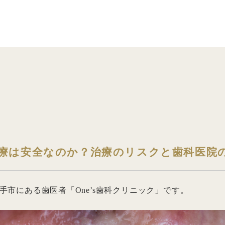
療は安全なのか？治療のリスクと歯科医院
手市にある歯医者「One’s歯科クリニック」です。