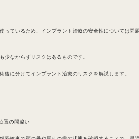
使っているため、インプラント治療の安全性については問
も少なからずリスクはあるものです。
術後に分けてインプラント治療のリスクを解説します。
入位置の間違い
精密検査で顎の骨や周りの歯の状態を確認することで、最