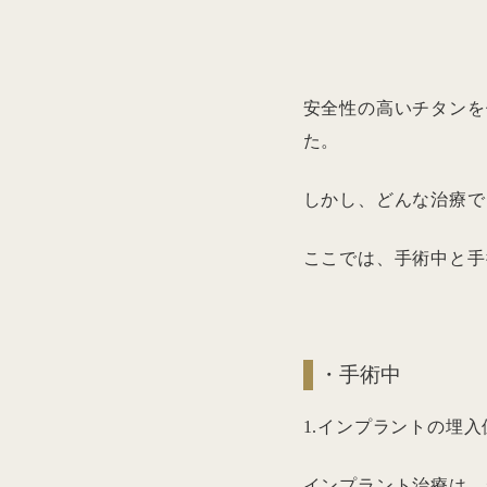
安全性の高いチタンを
た。
しかし、どんな治療で
ここでは、手術中と手
・手術中
1.インプラントの埋
インプラント治療は、