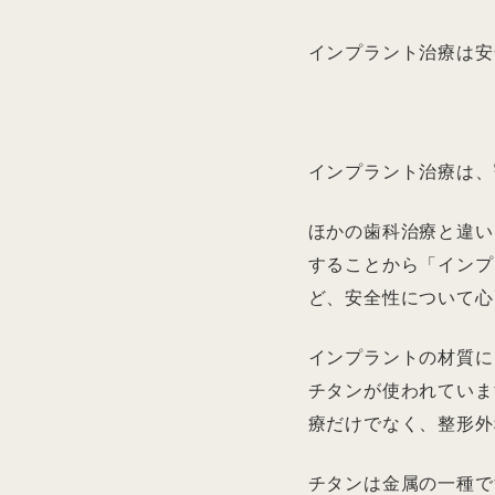
インプラント治療は安
インプラント治療は、
ほかの歯科治療と違い
することから「インプ
ど、安全性について心
インプラントの材質に
チタンが使われていま
療だけでなく、整形外
チタンは金属の一種で