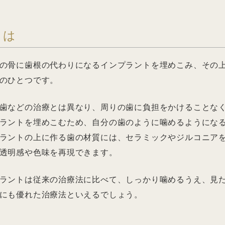
とは
の骨に歯根の代わりになるインプラントを埋めこみ、その
のひとつです。
歯などの治療とは異なり、周りの歯に負担をかけることな
ラントを埋めこむため、自分の歯のように噛めるようにな
ラントの上に作る歯の材質には、セラミックやジルコニア
透明感や色味を再現できます。
ラントは従来の治療法に比べて、しっかり噛めるうえ、見
にも優れた治療法といえるでしょう。