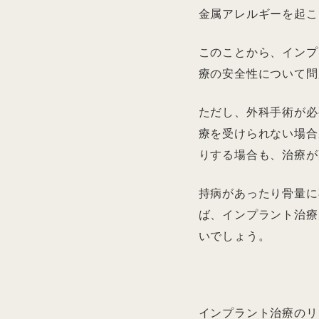
金属アレルギーを起こ
このことから、インプ
療の安全性について問
ただし、外科手術が必
療を受けられない場合
りする場合も、治療が
持病があったり骨量に
ば、インプラント治療
いでしょう。
インプラント治療のリ