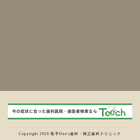
Copyright 2026 取手One's歯科・矯正歯科クリニック