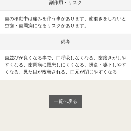
副作用・リスク
歯の移動中は痛みを伴う事があります、歯磨きをしないと
虫歯・歯周病になるリスクがあります。
備考
歯並びが良くなる事で、口呼吸しなくなる、歯磨きがしや
すくなる、歯周病に罹患しにくくなる、摂食・嚥下しやす
くなる、見た目が改善される、口元が閉じやすくなる
一覧へ戻る