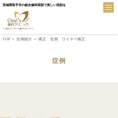
茨城県取手市の総合歯科医院で美しい笑顔を
TOP
＞
症例紹介
＞
矯正 症例 ワイヤー矯正
症例