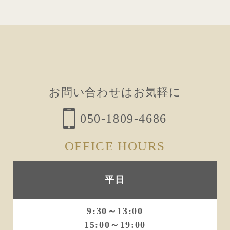
お問い合わせはお気軽に
050-1809-4686
OFFICE HOURS
平日
9:30～13:00
15:00～19:00