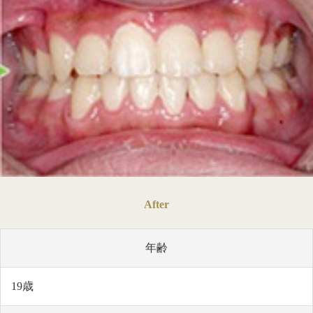
After
年齢
19歳