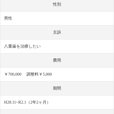
性別
男性
主訴
八重歯を治療したい
費用
￥700,000 調整料￥5,000
期間
H28.11~R2.1（2年2ヶ月）