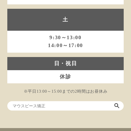
土
9:30～13:00
14:00～17:00
日・祝日
休診
※平日13:00～15:00までの2時間はお昼休み