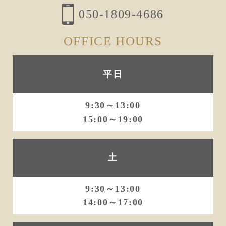
050-1809-4686
OFFICE HOURS
平日
9:30～13:00
15:00～19:00
土
9:30～13:00
14:00～17:00