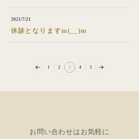
2021/7/21
休診となりますm(__)m
1
2
3
4
5
お問い合わせはお気軽に