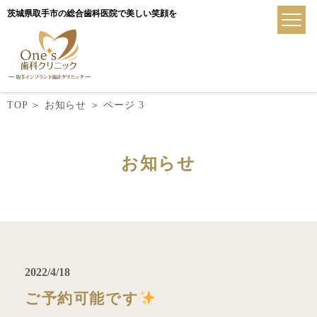
茨城県取手市の総合歯科医院で美しい笑顔を
TOP
＞
お知らせ
＞
ページ 3
お知らせ
2022/4/18
ご予約可能です