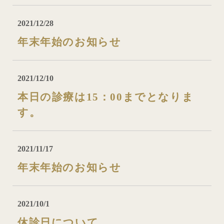
2021/12/28
年末年始のお知らせ
2021/12/10
本日の診療は15：00までとなりま
す。
2021/11/17
年末年始のお知らせ
2021/10/1
休診日について