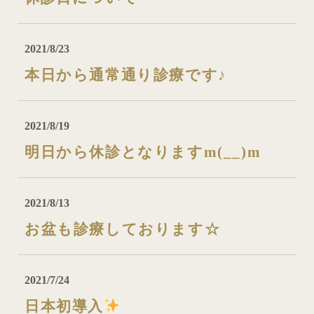
2021/8/23
本日から通常通り診療です♪
2021/8/19
明日から休診となりますm(__)m
2021/8/13
お盆も診療しております☆
2021/7/24
日本初導入